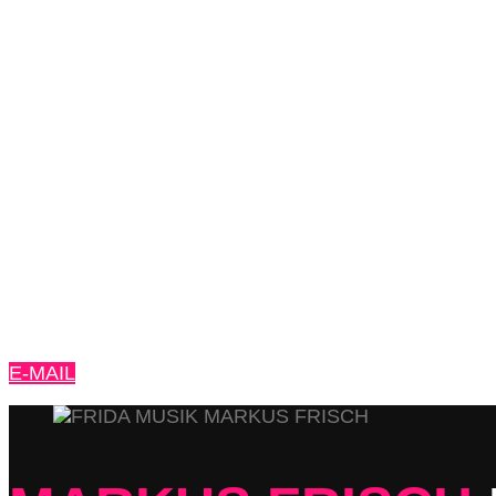
E-MAIL