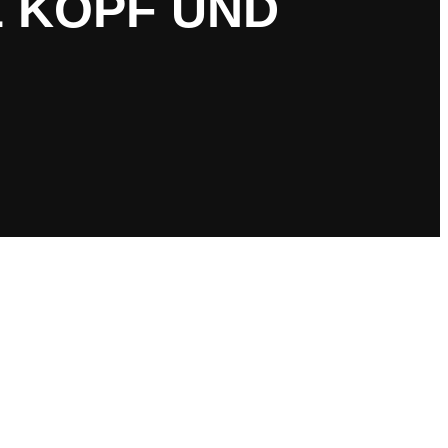
E KOPF UND