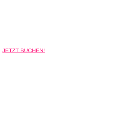
JETZT BUCHEN!